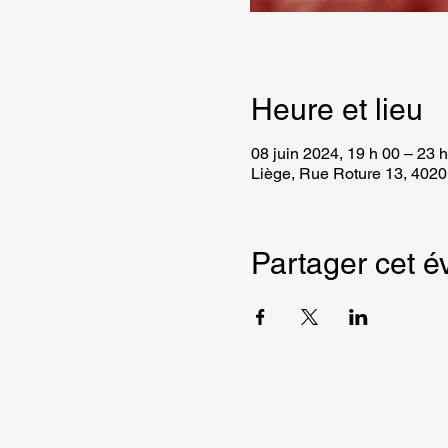
Heure et lieu
08 juin 2024, 19 h 00 – 23 
Liège, Rue Roture 13, 4020
Partager cet 