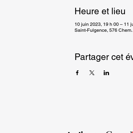
Heure et lieu
10 juin 2023, 19 h 00 – 11 j
Saint-Fulgence, 576 Chem. 
Partager cet 