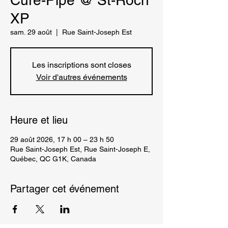
Cure-Pipe @ St-Roch
XP
sam. 29 août
  |  
Rue Saint-Joseph Est
Les inscriptions sont closes
Voir d'autres événements
Heure et lieu
29 août 2026, 17 h 00 – 23 h 50
Rue Saint-Joseph Est, Rue Saint-Joseph E,
Québec, QC G1K, Canada
Partager cet événement