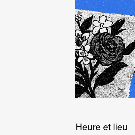
Heure et lieu