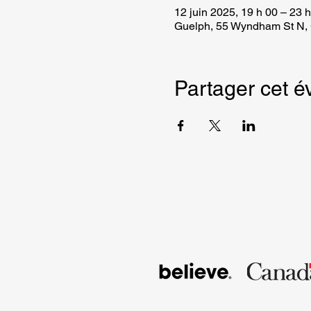
12 juin 2025, 19 h 00 – 23 
Guelph, 55 Wyndham St N,
Partager cet 