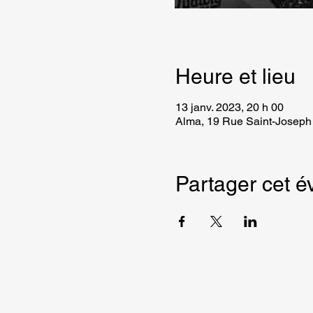
Heure et lieu
13 janv. 2023, 20 h 00
Alma, 19 Rue Saint-Josep
Partager cet 