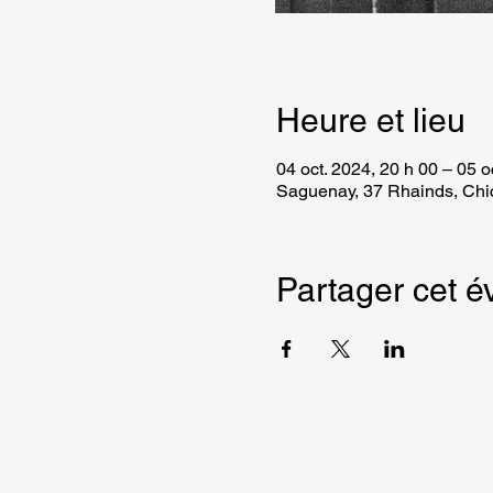
Heure et lieu
04 oct. 2024, 20 h 00 – 05 o
Saguenay, 37 Rhainds, Ch
Partager cet 