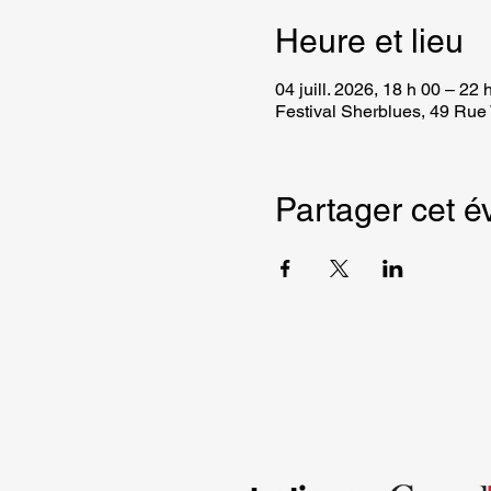
Heure et lieu
04 juill. 2026, 18 h 00 – 22 
Festival Sherblues, 49 Ru
Partager cet 