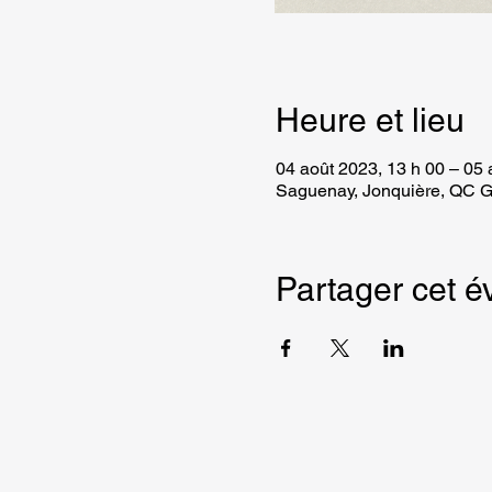
Heure et lieu
04 août 2023, 13 h 00 – 05 
Saguenay, Jonquière, QC 
Partager cet 