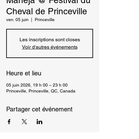
Mahéja @ Festival du
Cheval de Princeville
ven. 05 juin
  |  
Princeville
Les inscriptions sont closes
Voir d'autres événements
Heure et lieu
05 juin 2026, 19 h 00 – 23 h 00
Princeville, Princeville, QC, Canada
Partager cet événement