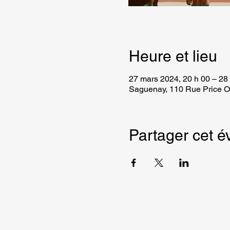
Heure et lieu
27 mars 2024, 20 h 00 – 28
Saguenay, 110 Rue Price O
Partager cet 