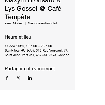
Maxym Bronsard &
Lys Gossel @ Café
Tempête
sam. 14 déc.
  |  
Saint-Jean-Port-Joli
Heure et lieu
14 déc. 2024, 19 h 00 – 23 h 00
Saint-Jean-Port-Joli, 318 Rue Verreault #7,
Saint-Jean-Port-Joli, QC G0R 3G0, Canada
Partager cet événement