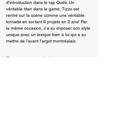
d’introduction dans le rap Québ. Un 
véritable titan dans le game, Tizzo est 
rentré sur la scène comme une véritable 
tornade en sortant 6 projets en 2 ans! Par 
la même occasion, il a su imposer son style 
unique avec un lexique bien à lui qui a su 
mettre de l’avant l’argot montréalais.
Partager cet événement