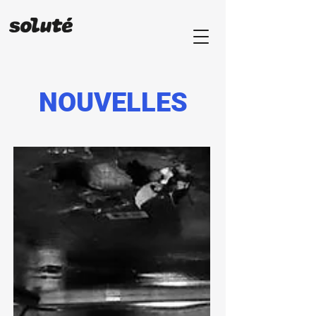
NOUVELLES