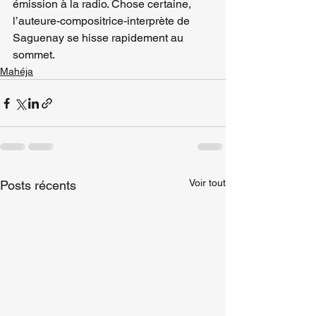
émission à la radio. Chose certaine, 
l’auteure-compositrice-interprète de 
Saguenay se hisse rapidement au 
sommet.
Mahéja
Voir tout
Posts récents