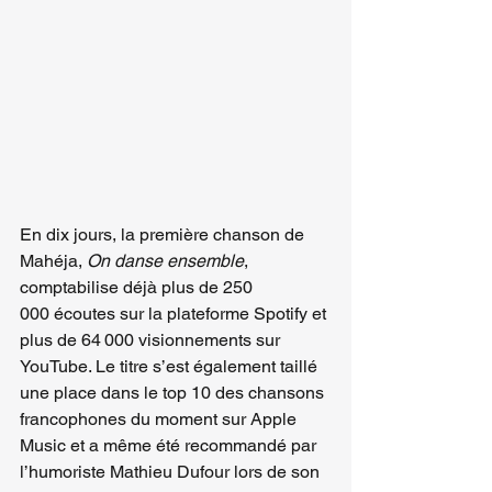
En dix jours, la première chanson de 
Mahéja, 
On danse ensemble
, 
comptabilise déjà plus de 250 
000 écoutes sur la plateforme Spotify et 
plus de 64 000 visionnements sur 
YouTube. Le titre s’est également taillé 
une place dans le top 10 des chansons 
francophones du moment sur Apple 
Music et a même été recommandé par 
l’humoriste Mathieu Dufour lors de son 