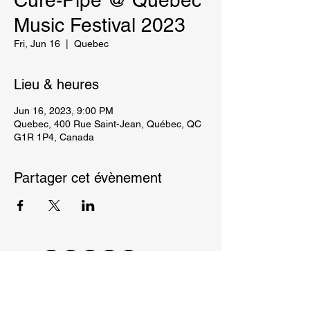
Cure-Pipe @ Quebec
Music Festival 2023
Fri, Jun 16
  |  
Quebec
Lieu & heures
Jun 16, 2023, 9:00 PM
Quebec, 400 Rue Saint-Jean, Québec, QC
G1R 1P4, Canada
Partager cet évènement