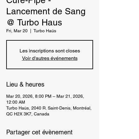
Cure-Pipe -
Lancement de Sang
@ Turbo Haus
Fri, Mar 20
  |  
Turbo Haüs
Les inscriptions sont closes
Voir d'autres événements
Lieu & heures
Mar 20, 2026, 8:00 PM – Mar 21, 2026,
12:00 AM
Turbo Haüs, 2040 R. Saint-Denis, Montréal,
QC H2X 3K7, Canada
Partager cet évènement