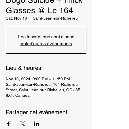
Dogo Suicide + Thick
Glasses @ Le 164
Sat, Nov 16
  |  
Saint-Jean-sur-Richelieu
Les inscriptions sont closes
Voir d'autres événements
Lieu & heures
Nov 16, 2024, 9:00 PM – 11:50 PM
Saint-Jean-sur-Richelieu, 164 Richelieu
Street, Saint-Jean-sur-Richelieu, QC J3B
6X4, Canada
Partager cet évènement