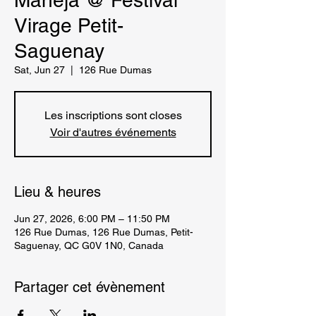
Mahéja @ Festival
Virage Petit-
Saguenay
Sat, Jun 27
  |  
126 Rue Dumas
Les inscriptions sont closes
Voir d'autres événements
Lieu & heures
Jun 27, 2026, 6:00 PM – 11:50 PM
126 Rue Dumas, 126 Rue Dumas, Petit-
Saguenay, QC G0V 1N0, Canada
Partager cet évènement