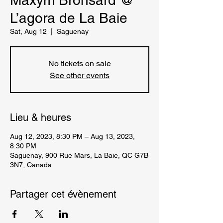
Maxym Bronsard @
L’agora de La Baie
Sat, Aug 12
  |  
Saguenay
No tickets on sale
See other events
Lieu & heures
Aug 12, 2023, 8:30 PM – Aug 13, 2023,
8:30 PM
Saguenay, 900 Rue Mars, La Baie, QC G7B
3N7, Canada
Partager cet évènement