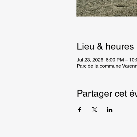
Lieu & heures
Jul 23, 2026, 6:00 PM – 10
Parc de la commune Varenn
Partager cet 