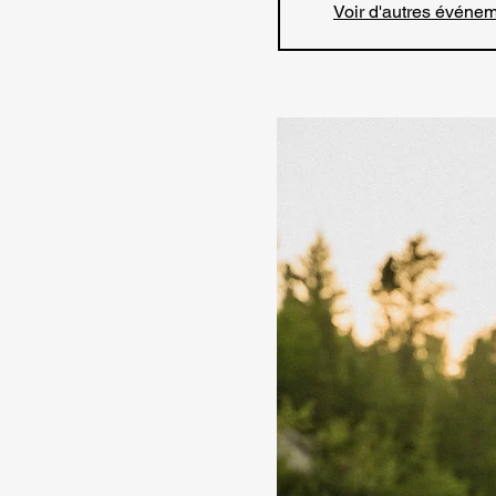
Voir d'autres événe