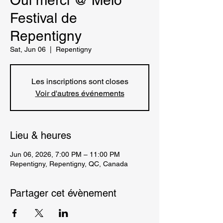
Oui merci @ Melo
Festival de
Repentigny
Sat, Jun 06
  |  
Repentigny
Les inscriptions sont closes
Voir d'autres événements
Lieu & heures
Jun 06, 2026, 7:00 PM – 11:00 PM
Repentigny, Repentigny, QC, Canada
Partager cet évènement