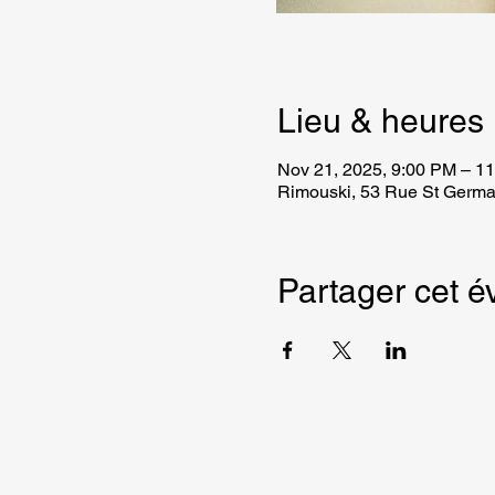
Lieu & heures
Nov 21, 2025, 9:00 PM – 1
Rimouski, 53 Rue St Germa
Partager cet 