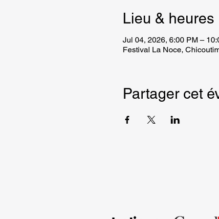
Lieu & heures
Jul 04, 2026, 6:00 PM – 10
Festival La Noce, Chicout
Partager cet 