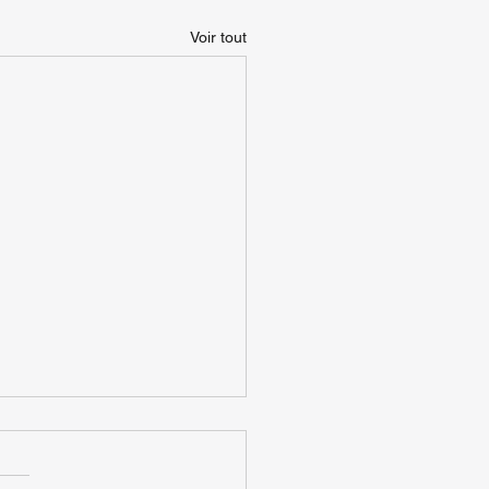
Voir tout