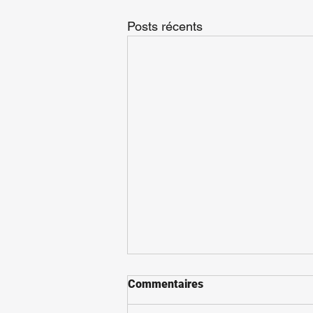
Posts récents
Commentaires